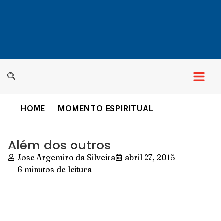
HOME
MOMENTO ESPIRITUAL
Além dos outros
Jose Argemiro da Silveira
abril 27, 2015
6 minutos de leitura