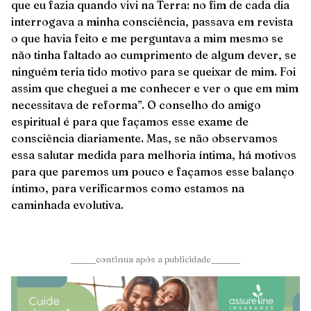
que eu fazia quando vivi na Terra: no fim de cada dia
interrogava a minha consciência, passava em revista
o que havia feito e me perguntava a mim mesmo se
não tinha faltado ao cumprimento de algum dever, se
ninguém teria tido motivo para se queixar de mim. Foi
assim que cheguei a me conhecer e ver o que em mim
necessitava de reforma”. O conselho do amigo
espiritual é para que façamos esse exame de
consciência diariamente. Mas, se não observamos
essa salutar medida para melhoria íntima, há motivos
para que paremos um pouco e façamos esse balanço
íntimo, para verificarmos como estamos na
caminhada evolutiva.
______continua após a publicidade_______