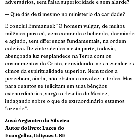
adversários, sem falsa superioridade e sem alarde?
— Que dás de ti mesmo no ministério da caridade?
E conclui Emmanuel: “O homem vulgar, de muitos
milênios para cá, vem comendo e bebendo, dormindo
e agindo, sem diferenças fundamentais, na ordem
coletiva. De vinte séculos a esta parte, todavia,
abençoada luz resplandece na Terra com os
ensinamentos do Cristo, convidando-nos a escalar os
cimos da espiritualidade superior. Nem todos a
percebem, ainda, não obstante envolver a todos. Mas
para quantos se felicitam em suas bênçãos
extraordinárias, surge o desafio do Mestre,
indagando sobre o que de extraordinário estamos
fazendo”.
José Argemiro da Silveira
Autor do livro: Luzes do
Evangelho, Edições USE