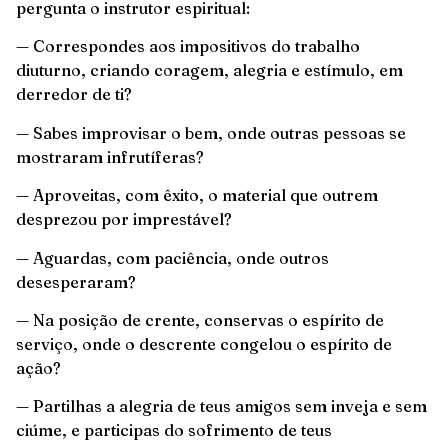
pergunta o instrutor espiritual:
— Correspondes aos impositivos do trabalho
diuturno, criando coragem, alegria e estímulo, em
derredor de ti?
— Sabes improvisar o bem, onde outras pessoas se
mostraram infrutíferas?
— Aproveitas, com êxito, o material que outrem
desprezou por imprestável?
— Aguardas, com paciência, onde outros
desesperaram?
— Na posição de crente, conservas o espírito de
serviço, onde o descrente congelou o espírito de
ação?
— Partilhas a alegria de teus amigos sem inveja e sem
ciúme, e participas do sofrimento de teus