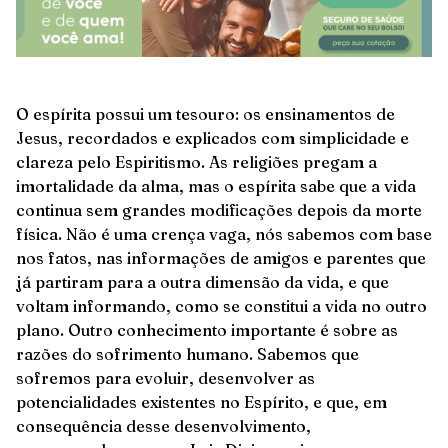
O espírita possui um tesouro: os ensinamentos de
Jesus, recordados e explicados com simplicidade e
clareza pelo Espiritismo. As religiões pregam a
imortalidade da alma, mas o espírita sabe que a vida
continua sem grandes modificações depois da morte
física. Não é uma crença vaga, nós sabemos com base
nos fatos, nas informações de amigos e parentes que
já partiram para a outra dimensão da vida, e que
voltam informando, como se constitui a vida no outro
plano. Outro conhecimento importante é sobre as
razões do sofrimento humano. Sabemos que
sofremos para evoluir, desenvolver as
potencialidades existentes no Espírito, e que, em
consequência desse desenvolvimento,