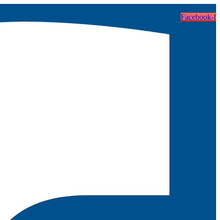
Facebook-f