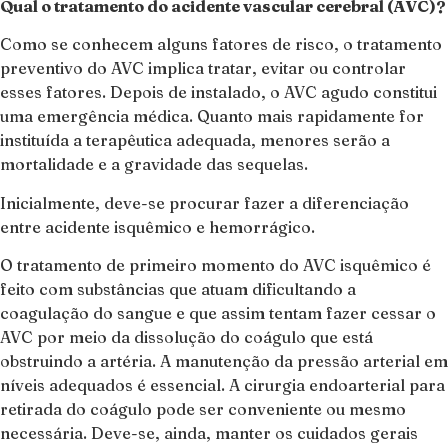
Qual o tratamento do acidente vascular cerebral (AVC)?
Como se conhecem alguns fatores de risco, o tratamento
preventivo do AVC implica tratar, evitar ou controlar
esses fatores. Depois de instalado, o AVC agudo constitui
uma emergência médica. Quanto mais rapidamente for
instituída a terapêutica adequada, menores serão a
mortalidade e a gravidade das sequelas.
Inicialmente, deve-se procurar fazer a diferenciação
entre acidente isquêmico e hemorrágico.
O tratamento de primeiro momento do AVC isquêmico é
feito com substâncias que atuam dificultando a
coagulação do sangue e que assim tentam fazer cessar o
AVC por meio da dissolução do coágulo que está
obstruindo a artéria. A manutenção da pressão arterial em
níveis adequados é essencial. A cirurgia endoarterial para
retirada do coágulo pode ser conveniente ou mesmo
necessária. Deve-se, ainda, manter os cuidados gerais