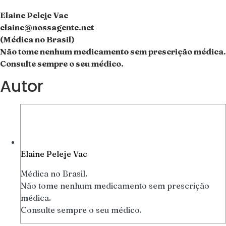
Elaine Peleje Vac
elaine@nossagente.net
(Médica no Brasil)
Não tome nenhum medicamento sem prescrição médica.
Consulte sempre o seu médico.
Autor
Elaine Peleje Vac
Médica no Brasil.
Não tome nenhum medicamento sem prescrição
médica.
Consulte sempre o seu médico.