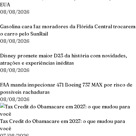
EUA
08/08/2026
Gasolina cara faz moradores da Flórida Central trocarem
o carro pelo SunRail
08/08/2026
Disney promete maior D23 da história com novidades,
atrações e experiências inéditas
08/08/2026
FAA manda inspecionar 471 Boeing 737 MAX por risco de
possíveis rachaduras
08/08/2026
Tax Credit do Obamacare em 2027: o que mudou para
você
07/08/2026