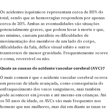
Os acidentes isquêmicos representam cerca de 80% do
total, sendo que as hemorragias respondem por apenas
cerca de 20%. Ambas as eventualidades são situações
potencialmente graves, que podem levar à morte e que,
no mínimo, causam paralisia ou dificuldades de
movimentação dos membros de um lado do corpo,
dificuldades da fala, défice visual súbito e outros
transtornos de menor gravidade. Frequentemente ocorre
o coma, reversível ou não.
Quais as causas do acidente vascular cerebral (AVC)?
O mais comum é que o acidente vascular cerebral ocorra
em pessoas de idade avançada, como consequência do
enfraquecimento dos vasos sanguíneos, mas também
pode acontecer em jovens e até mesmo em crianças. Até
os 50 anos de idade, os AVCs são mais frequentes nos
homens que nas mulheres, mas daí em diante as taxas se