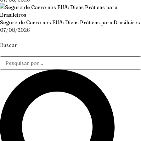
Seguro de Carro nos EUA: Dicas Práticas para Brasileiros
07/08/2026
Buscar