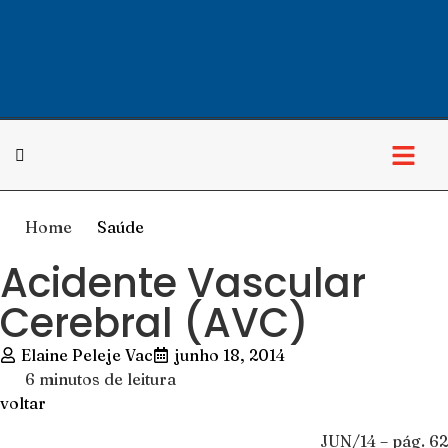
Home
Saúde
Acidente Vascular
Cerebral (AVC)
Elaine Peleje Vac
junho 18, 2014
6 minutos de leitura
voltar
JUN/14 – pág. 62