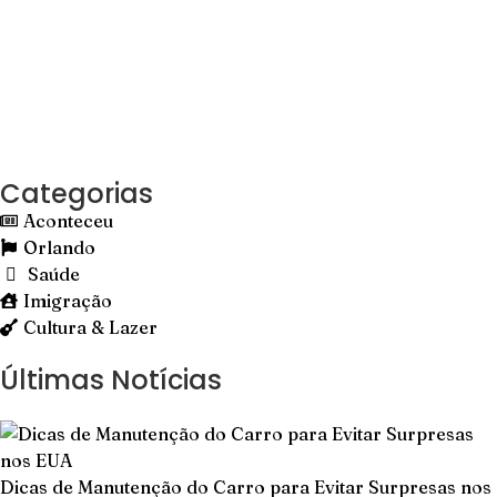
Categorias
Aconteceu
Orlando
Saúde
Imigração
Cultura & Lazer
Últimas Notícias
Dicas de Manutenção do Carro para Evitar Surpresas nos