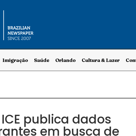
Imigração
Saúde
Orlando
Cultura & Lazer
Con
 ICE publica dados
grantes em busca de