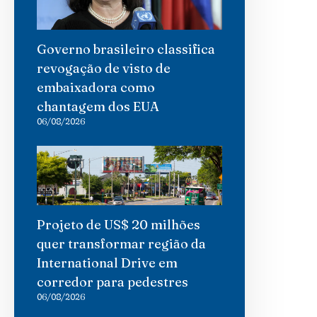
Governo brasileiro classifica
revogação de visto de
embaixadora como
chantagem dos EUA
06/08/2026
Projeto de US$ 20 milhões
quer transformar região da
International Drive em
corredor para pedestres
06/08/2026