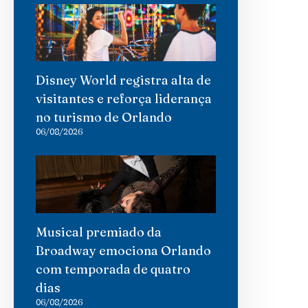
Disney World registra alta de
visitantes e reforça liderança
no turismo de Orlando
06/08/2026
Musical premiado da
Broadway emociona Orlando
com temporada de quatro
dias
06/08/2026