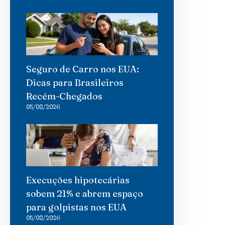
Seguro de Carro nos EUA:
Dicas para Brasileiros
Recém-Chegados
05/08/2026
Execuções hipotecárias
sobem 21% e abrem espaço
para golpistas nos EUA
05/08/2026