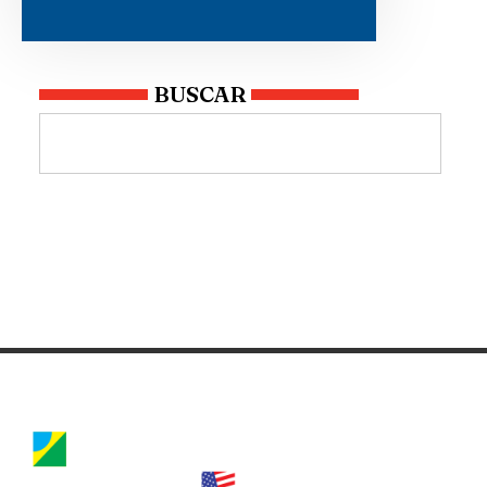
BUSCAR