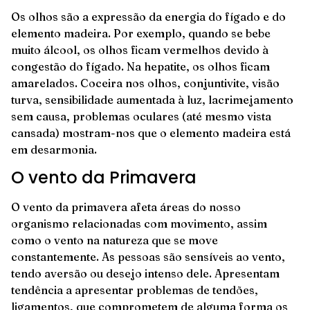
Os olhos são a expressão da energia do fígado e do
elemento madeira. Por exemplo, quando se bebe
muito álcool, os olhos ficam vermelhos devido à
congestão do fígado. Na hepatite, os olhos ficam
amarelados. Coceira nos olhos, conjuntivite, visão
turva, sensibilidade aumentada à luz, lacrimejamento
sem causa, problemas oculares (até mesmo vista
cansada) mostram-nos que o elemento madeira está
em desarmonia.
O vento da Primavera
O vento da primavera afeta áreas do nosso
organismo relacionadas com movimento, assim
como o vento na natureza que se move
constantemente. As pessoas são sensíveis ao vento,
tendo aversão ou desejo intenso dele. Apresentam
tendência a apresentar problemas de tendões,
ligamentos, que comprometem de alguma forma os