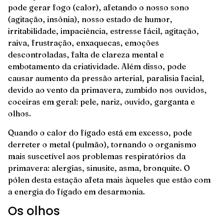
pode gerar fogo (calor), afetando o nosso sono
(agitação, insônia), nosso estado de humor,
irritabilidade, impaciência, estresse fácil, agitação,
raiva, frustração, enxaquecas, emoções
descontroladas, falta de clareza mental e
embotamento da criatividade. Além disso, pode
causar aumento da pressão arterial, paralisia facial,
devido ao vento da primavera, zumbido nos ouvidos,
coceiras em geral: pele, nariz, ouvido, garganta e
olhos.
Quando o calor do fígado está em excesso, pode
derreter o metal (pulmão), tornando o organismo
mais suscetível aos problemas respiratórios da
primavera: alergias, sinusite, asma, bronquite. O
pólen desta estação afeta mais àqueles que estão com
a energia do fígado em desarmonia.
Os olhos