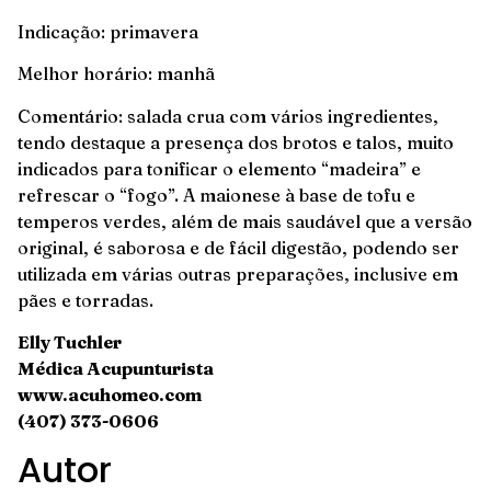
Indicação: primavera
Melhor horário: manhã
Comentário: salada crua com vários ingredientes,
tendo destaque a presença dos brotos e talos, muito
indicados para tonificar o elemento “madeira” e
refrescar o “fogo”. A maionese à base de tofu e
temperos verdes, além de mais saudável que a versão
original, é saborosa e de fácil digestão, podendo ser
utilizada em várias outras preparações, inclusive em
pães e torradas.
Elly Tuchler
Médica Acupunturista
www.acuhomeo.com
(407) 373-0606
Autor