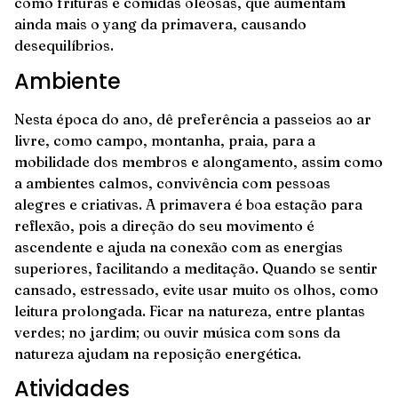
como frituras e comidas oleosas, que aumentam
ainda mais o yang da primavera, causando
desequilíbrios.
Ambiente
Nesta época do ano, dê preferência a passeios ao ar
livre, como campo, montanha, praia, para a
mobilidade dos membros e alongamento, assim como
a ambientes calmos, convivência com pessoas
alegres e criativas. A primavera é boa estação para
reflexão, pois a direção do seu movimento é
ascendente e ajuda na conexão com as energias
superiores, facilitando a meditação. Quando se sentir
cansado, estressado, evite usar muito os olhos, como
leitura prolongada. Ficar na natureza, entre plantas
verdes; no jardim; ou ouvir música com sons da
natureza ajudam na reposição energética.
Atividades